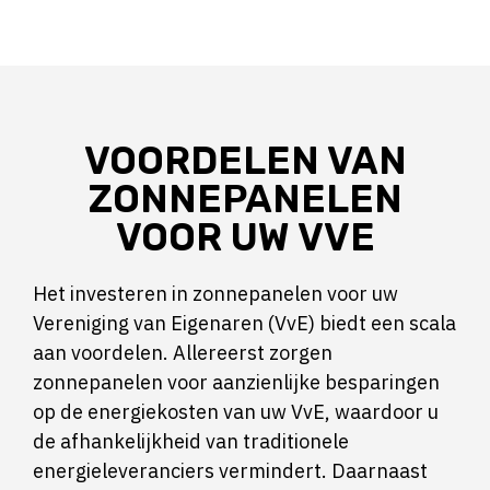
VOORDELEN VAN
ZONNEPANELEN
VOOR UW VVE
Het investeren in zonnepanelen voor uw
Vereniging van Eigenaren (VvE) biedt een scala
aan voordelen. Allereerst zorgen
zonnepanelen voor aanzienlijke besparingen
op de energiekosten van uw VvE, waardoor u
de afhankelijkheid van traditionele
energieleveranciers vermindert. Daarnaast