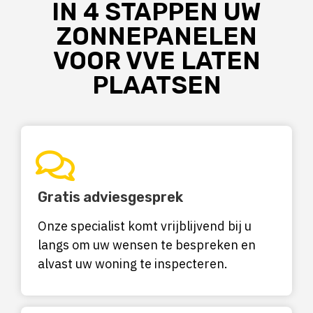
IN 4 STAPPEN UW
ZONNEPANELEN
VOOR VVE LATEN
PLAATSEN
Gratis adviesgesprek
Onze specialist komt vrijblijvend bij u
langs om uw wensen te bespreken en
alvast uw woning te inspecteren.