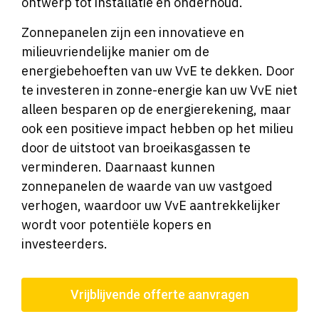
ontwerp tot installatie en onderhoud.
Zonnepanelen zijn een innovatieve en
milieuvriendelijke manier om de
energiebehoeften van uw VvE te dekken. Door
te investeren in zonne-energie kan uw VvE niet
alleen besparen op de energierekening, maar
ook een positieve impact hebben op het milieu
door de uitstoot van broeikasgassen te
verminderen. Daarnaast kunnen
zonnepanelen de waarde van uw vastgoed
verhogen, waardoor uw VvE aantrekkelijker
wordt voor potentiële kopers en
investeerders.
Vrijblijvende offerte aanvragen