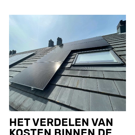
HET VERDELEN VAN
KOSTEN BINNEN DE