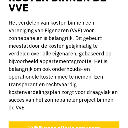
VVE
Het verdelen van kosten binnen een
Vereniging van Eigenaren (VvE) voor
zonnepanelen is belangrijk. Dit gebeurt
meestal door de kosten gelijkmatig te
verdelen over alle eigenaren, gebaseerd op
bijvoorbeeld appartementsgrootte. Het is
belangrijk om ook onderhouds- en
operationele kosten mee te nemen. Een
transparant en rechtvaardig
kostenverdelingsplan zorgt voor draagvlak en
succes van het zonnepanelenproject binnen
de VvE.