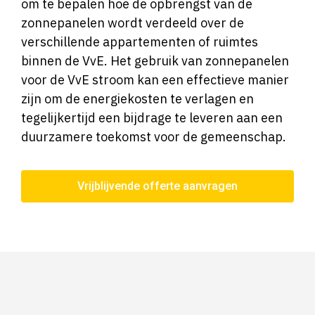
om te bepalen hoe de opbrengst van de
zonnepanelen wordt verdeeld over de
verschillende appartementen of ruimtes
binnen de VvE. Het gebruik van zonnepanelen
voor de VvE stroom kan een effectieve manier
zijn om de energiekosten te verlagen en
tegelijkertijd een bijdrage te leveren aan een
duurzamere toekomst voor de gemeenschap.
Vrijblijvende offerte aanvragen