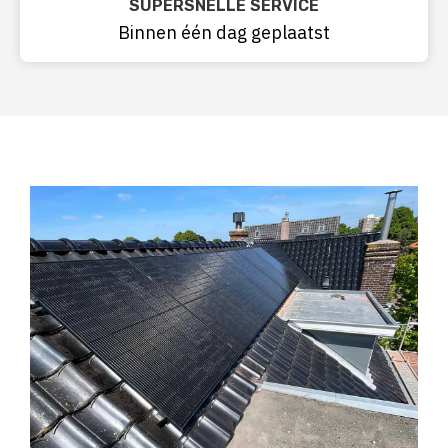
SUPERSNELLE SERVICE
Binnen één dag geplaatst