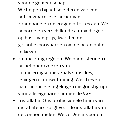
voor de gemeenschap.
We helpen bij het selecteren van een
betrouwbare leverancier van
zonnepanelen en vragen offertes aan. We
beoordelen verschillende aanbiedingen
op basis van prijs, kwaliteit en
garantievoorwaarden om de beste optie
te kiezen.
Financiering regelen: We ondersteunen u
bij het onderzoeken van
financieringsopties zoals subsidies,
leningen of crowdfunding. We streven
naar financiële regelingen die gunstig zijn
voor alle eigenaren binnen de VvE.
Installatie: Ons professionele team van
installateurs zorgt voor de installatie van
de zonnepanelen. We zorgen ervoor dat