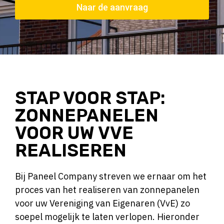
Naar de aanvraag
STAP VOOR STAP:
ZONNEPANELEN
VOOR UW VVE
REALISEREN
Bij Paneel Company streven we ernaar om het
proces van het realiseren van zonnepanelen
voor uw Vereniging van Eigenaren (VvE) zo
soepel mogelijk te laten verlopen. Hieronder