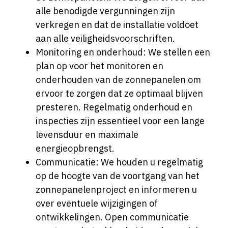
alle benodigde vergunningen zijn
verkregen en dat de installatie voldoet
aan alle veiligheidsvoorschriften.
Monitoring en onderhoud: We stellen een
plan op voor het monitoren en
onderhouden van de zonnepanelen om
ervoor te zorgen dat ze optimaal blijven
presteren. Regelmatig onderhoud en
inspecties zijn essentieel voor een lange
levensduur en maximale
energieopbrengst.
Communicatie: We houden u regelmatig
op de hoogte van de voortgang van het
zonnepanelenproject en informeren u
over eventuele wijzigingen of
ontwikkelingen. Open communicatie