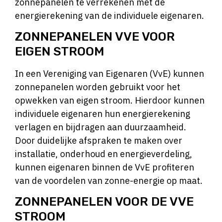
zonnepanelen te verrekenen met de
energierekening van de individuele eigenaren.
ZONNEPANELEN VVE VOOR
EIGEN STROOM
In een Vereniging van Eigenaren (VvE) kunnen
zonnepanelen worden gebruikt voor het
opwekken van eigen stroom. Hierdoor kunnen
individuele eigenaren hun energierekening
verlagen en bijdragen aan duurzaamheid.
Door duidelijke afspraken te maken over
installatie, onderhoud en energieverdeling,
kunnen eigenaren binnen de VvE profiteren
van de voordelen van zonne-energie op maat.
ZONNEPANELEN VOOR DE VVE
STROOM