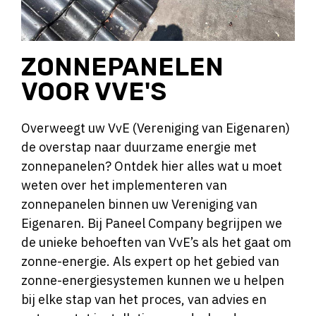
ZONNEPANELEN
VOOR VVE'S
Overweegt uw VvE (Vereniging van Eigenaren)
de overstap naar duurzame energie met
zonnepanelen? Ontdek hier alles wat u moet
weten over het implementeren van
zonnepanelen binnen uw Vereniging van
Eigenaren. Bij Paneel Company begrijpen we
de unieke behoeften van VvE’s als het gaat om
zonne-energie. Als expert op het gebied van
zonne-energiesystemen kunnen we u helpen
bij elke stap van het proces, van advies en