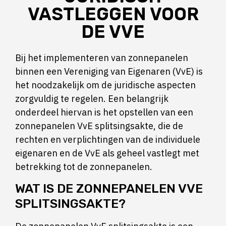
VASTLEGGEN VOOR
DE VVE
Bij het implementeren van zonnepanelen
binnen een Vereniging van Eigenaren (VvE) is
het noodzakelijk om de juridische aspecten
zorgvuldig te regelen. Een belangrijk
onderdeel hiervan is het opstellen van een
zonnepanelen VvE splitsingsakte, die de
rechten en verplichtingen van de individuele
eigenaren en de VvE als geheel vastlegt met
betrekking tot de zonnepanelen.
WAT IS DE ZONNEPANELEN VVE
SPLITSINGSAKTE?