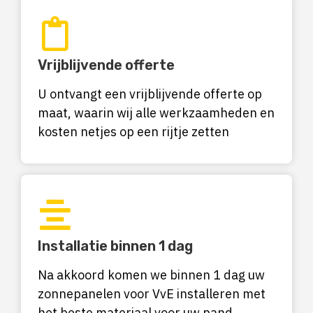
Vrijblijvende offerte
U ontvangt een vrijblijvende offerte op
maat, waarin wij alle werkzaamheden en
kosten netjes op een rijtje zetten
Installatie binnen 1 dag
Na akkoord komen we binnen 1 dag uw
zonnepanelen voor VvE installeren met
het beste materiaal voor uw pand.