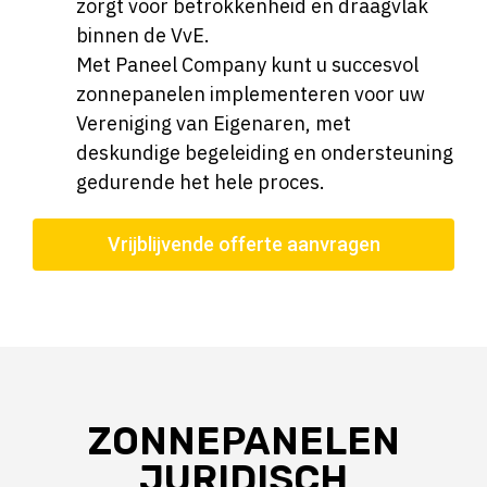
zorgt voor betrokkenheid en draagvlak
binnen de VvE.
Met Paneel Company kunt u succesvol
zonnepanelen implementeren voor uw
Vereniging van Eigenaren, met
deskundige begeleiding en ondersteuning
gedurende het hele proces.
Vrijblijvende offerte aanvragen
ZONNEPANELEN
JURIDISCH