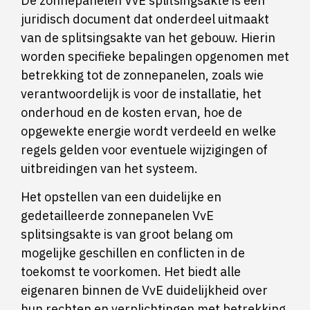
De zonnepanelen VvE splitsingsakte is een
juridisch document dat onderdeel uitmaakt
van de splitsingsakte van het gebouw. Hierin
worden specifieke bepalingen opgenomen met
betrekking tot de zonnepanelen, zoals wie
verantwoordelijk is voor de installatie, het
onderhoud en de kosten ervan, hoe de
opgewekte energie wordt verdeeld en welke
regels gelden voor eventuele wijzigingen of
uitbreidingen van het systeem.
Het opstellen van een duidelijke en
gedetailleerde zonnepanelen VvE
splitsingsakte is van groot belang om
mogelijke geschillen en conflicten in de
toekomst te voorkomen. Het biedt alle
eigenaren binnen de VvE duidelijkheid over
hun rechten en verplichtingen met betrekking