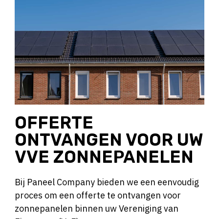
OFFERTE
ONTVANGEN VOOR UW
VVE ZONNEPANELEN
Bij Paneel Company bieden we een eenvoudig
proces om een offerte te ontvangen voor
zonnepanelen binnen uw Vereniging van