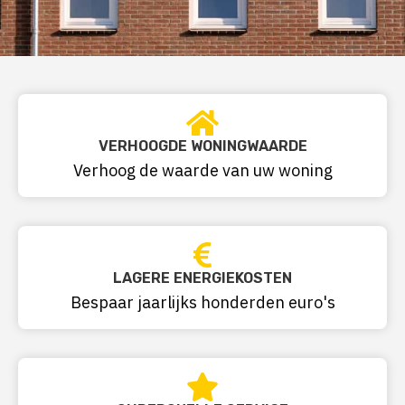
VERHOOGDE WONINGWAARDE
Verhoog de waarde van uw woning
LAGERE ENERGIEKOSTEN
Bespaar jaarlijks honderden euro's