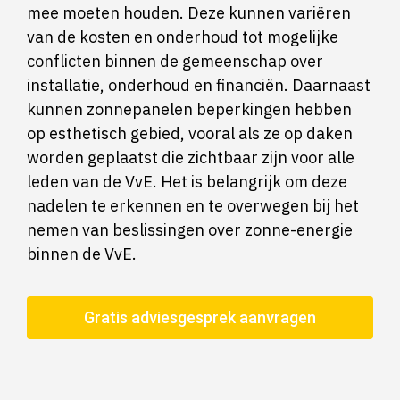
mee moeten houden. Deze kunnen variëren
van de kosten en onderhoud tot mogelijke
conflicten binnen de gemeenschap over
installatie, onderhoud en financiën. Daarnaast
kunnen zonnepanelen beperkingen hebben
op esthetisch gebied, vooral als ze op daken
worden geplaatst die zichtbaar zijn voor alle
leden van de VvE. Het is belangrijk om deze
nadelen te erkennen en te overwegen bij het
nemen van beslissingen over zonne-energie
binnen de VvE.
Gratis adviesgesprek aanvragen