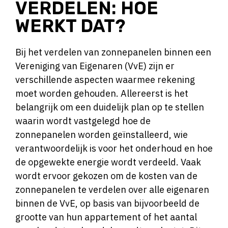
VERDELEN: HOE
WERKT DAT?
Bij het verdelen van zonnepanelen binnen een
Vereniging van Eigenaren (VvE) zijn er
verschillende aspecten waarmee rekening
moet worden gehouden. Allereerst is het
belangrijk om een duidelijk plan op te stellen
waarin wordt vastgelegd hoe de
zonnepanelen worden geïnstalleerd, wie
verantwoordelijk is voor het onderhoud en hoe
de opgewekte energie wordt verdeeld. Vaak
wordt ervoor gekozen om de kosten van de
zonnepanelen te verdelen over alle eigenaren
binnen de VvE, op basis van bijvoorbeeld de
grootte van hun appartement of het aantal