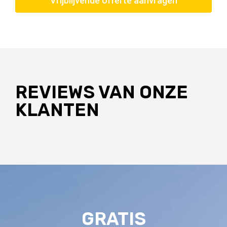
Vrijblijvende offerte aanvragen
REVIEWS VAN ONZE
KLANTEN
GRATIS