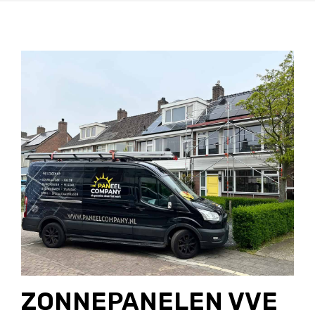
ZONNEPANELEN VVE