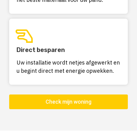
Direct besparen
Uw installatie wordt netjes afgewerkt en
u begint direct met energie opwekken.
Check mijn woning