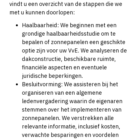
vindt u een overzicht van de stappen die we
met u kunnen doorlopen:
Haalbaarheid: We beginnen met een
grondige haalbaarheidsstudie om te
bepalen of zonnepanelen een geschikte
optie zijn voor uw VvE. We analyseren de
dakconstructie, beschikbare ruimte,
financiële aspecten en eventuele
juridische beperkingen.
Besluitvorming: We assisteren bij het
organiseren van een algemene
ledenvergadering waarin de eigenaren
stemmen over het implementeren van
zonnepanelen. We verstrekken alle
relevante informatie, inclusief kosten,
verwachte besparingen en voordelen