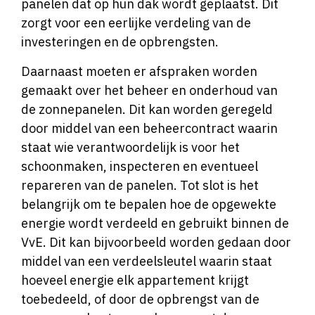
panelen dat op hun dak wordt geplaatst. Dit
zorgt voor een eerlijke verdeling van de
investeringen en de opbrengsten.
Daarnaast moeten er afspraken worden
gemaakt over het beheer en onderhoud van
de zonnepanelen. Dit kan worden geregeld
door middel van een beheercontract waarin
staat wie verantwoordelijk is voor het
schoonmaken, inspecteren en eventueel
repareren van de panelen. Tot slot is het
belangrijk om te bepalen hoe de opgewekte
energie wordt verdeeld en gebruikt binnen de
VvE. Dit kan bijvoorbeeld worden gedaan door
middel van een verdeelsleutel waarin staat
hoeveel energie elk appartement krijgt
toebedeeld, of door de opbrengst van de