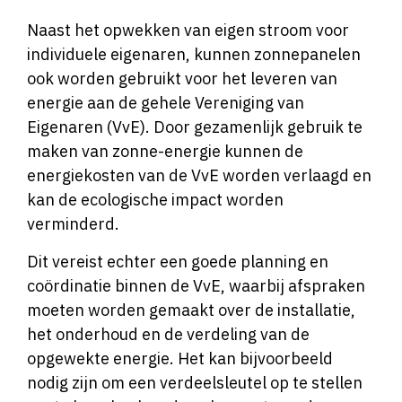
Naast het opwekken van eigen stroom voor
individuele eigenaren, kunnen zonnepanelen
ook worden gebruikt voor het leveren van
energie aan de gehele Vereniging van
Eigenaren (VvE). Door gezamenlijk gebruik te
maken van zonne-energie kunnen de
energiekosten van de VvE worden verlaagd en
kan de ecologische impact worden
verminderd.
Dit vereist echter een goede planning en
coördinatie binnen de VvE, waarbij afspraken
moeten worden gemaakt over de installatie,
het onderhoud en de verdeling van de
opgewekte energie. Het kan bijvoorbeeld
nodig zijn om een verdeelsleutel op te stellen