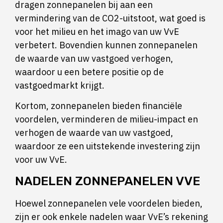
dragen zonnepanelen bij aan een
vermindering van de CO2-uitstoot, wat goed is
voor het milieu en het imago van uw VvE
verbetert. Bovendien kunnen zonnepanelen
de waarde van uw vastgoed verhogen,
waardoor u een betere positie op de
vastgoedmarkt krijgt.
Kortom, zonnepanelen bieden financiële
voordelen, verminderen de milieu-impact en
verhogen de waarde van uw vastgoed,
waardoor ze een uitstekende investering zijn
voor uw VvE.
NADELEN ZONNEPANELEN VVE
Hoewel zonnepanelen vele voordelen bieden,
zijn er ook enkele nadelen waar VvE’s rekening