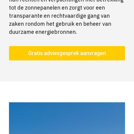
tot de zonnepanelen en zorgt voor een
transparante en rechtvaardige gang van
zaken rondom het gebruik en beheer van
duurzame energiebronnen.
Gratis adviesgesprek aanvragen